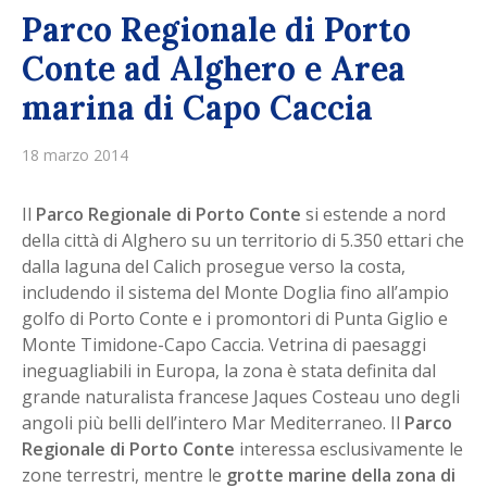
Parco Regionale di Porto
Conte ad Alghero e Area
marina di Capo Caccia
18 marzo 2014
Il
Parco Regionale di Porto Conte
si estende a nord
della città di Alghero su un territorio di 5.350 ettari che
dalla laguna del Calich prosegue verso la costa,
includendo il sistema del Monte Doglia fino all’ampio
golfo di Porto Conte e i promontori di Punta Giglio e
Monte Timidone-Capo Caccia. Vetrina di paesaggi
ineguagliabili in Europa, la zona è stata definita dal
grande naturalista francese Jaques Costeau uno degli
angoli più belli dell’intero Mar Mediterraneo. Il
Parco
Regionale di Porto Conte
interessa esclusivamente le
zone terrestri, mentre le
grotte marine della zona di