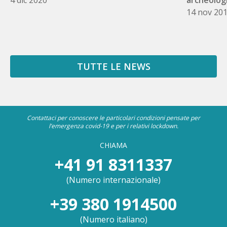
14 nov 20
TUTTE LE NEWS
Contattaci per conoscere le particolari condizioni pensate per
l’emergenza covid-19 e per i relativi lockdown.
CHIAMA
+41 91 8311337
(
Numero internazionale
)
+39 380 1914500
(
Numero italiano
)