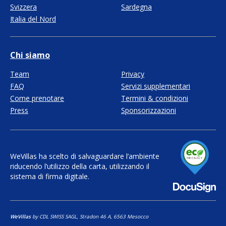
Svizzera
Sardegna
Italia del Nord
Chi siamo
Team
Privacy
FAQ
Servizi supplementari
Come prenotare
Termini & condizioni
Press
Sponsorizzazioni
WeVillas ha scelto di salvaguardare l’ambiente
riducendo l’utilizzo della carta, utilizzando il
sistema di firma digitale.
WeVillas
by CDL SWISS SAGL, Stradon 46 A, 6563 Mesocco