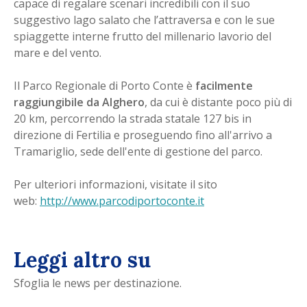
capace di regalare scenari incredibili con il suo
suggestivo lago salato che l’attraversa e con le sue
spiaggette interne frutto del millenario lavorio del
mare e del vento.
Il Parco Regionale di Porto Conte è
facilmente
raggiungibile da Alghero
, da cui è distante poco più di
20 km, percorrendo la strada statale 127 bis in
direzione di Fertilia e proseguendo fino all'arrivo a
Tramariglio, sede dell'ente di gestione del parco.
Per ulteriori informazioni, visitate il sito
web:
http://www.parcodiportoconte.it
Leggi altro su
Sfoglia le news per destinazione.