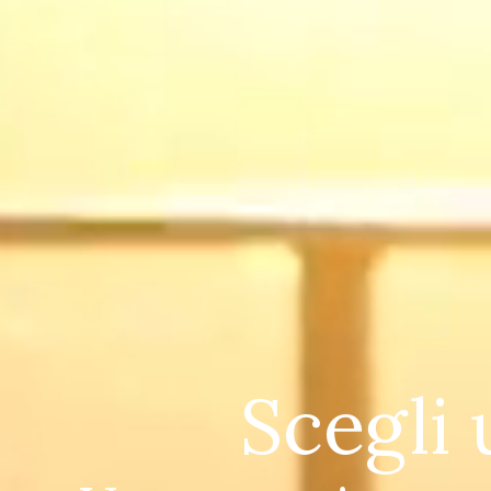
Scegli 