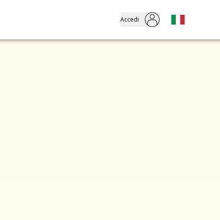
Accedi