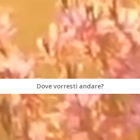
Dove vorresti andare?