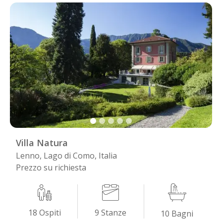
Villa Natura
Lenno, Lago di Como, Italia
Prezzo su richiesta
9
Stanze
18
Ospiti
10
Bagni