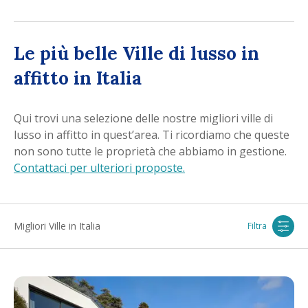
Le più belle Ville di lusso in
affitto in Italia
Qui trovi una selezione delle nostre migliori ville di
lusso in affitto in quest’area. Ti ricordiamo che queste
non sono tutte le proprietà che abbiamo in gestione.
Contattaci per ulteriori proposte.
Migliori Ville in Italia
Filtra