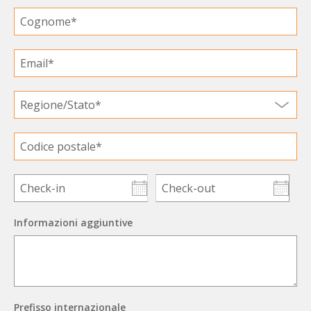
Informazioni aggiuntive
Prefisso internazionale