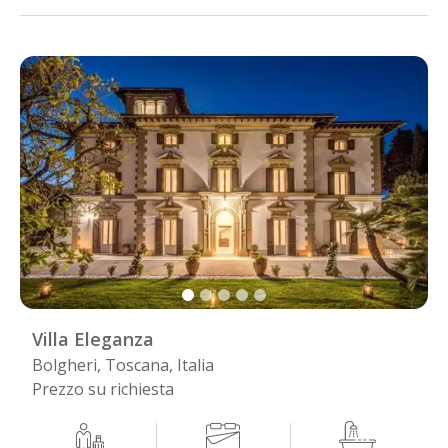
Villa Eleganza
Bolgheri, Toscana, Italia
Prezzo su richiesta