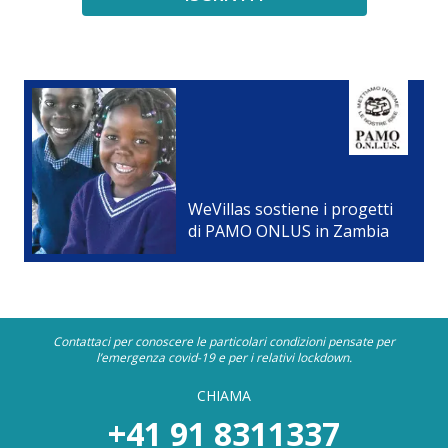
WeVillas sostiene i progetti
di PAMO ONLUS in Zambia
Contattaci per conoscere le particolari condizioni pensate per
l’emergenza covid-19 e per i relativi lockdown.
CHIAMA
+41 91 8311337