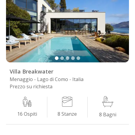
Villa Breakwater
Menaggio - Lago di Como - Italia
Prezzo su richiesta
8
Stanze
16
Ospiti
8
Bagni