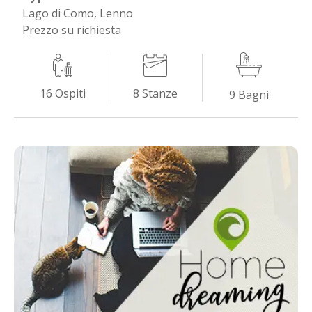
Lago di Como, Lenno
Prezzo su richiesta
8
Stanze
16
Ospiti
9
Bagni