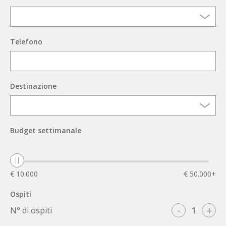
Telefono
Destinazione
Budget settimanale
€ 10.000
€ 50.000+
Ospiti
-
+
N° di ospiti