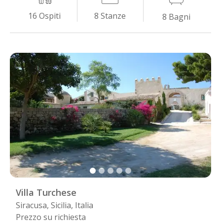
8
Stanze
16
Ospiti
8
Bagni
Villa Turchese
Siracusa, Sicilia, Italia
Prezzo su richiesta