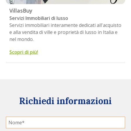
VillasBuy
Servizi Immobiliari di lusso
Servizi immobiliari interamente dedicati all'acquisto
e alla vendita di ville e proprietà di lusso in Italia e
nel mondo.
Scopri di più
!
Richiedi informazioni