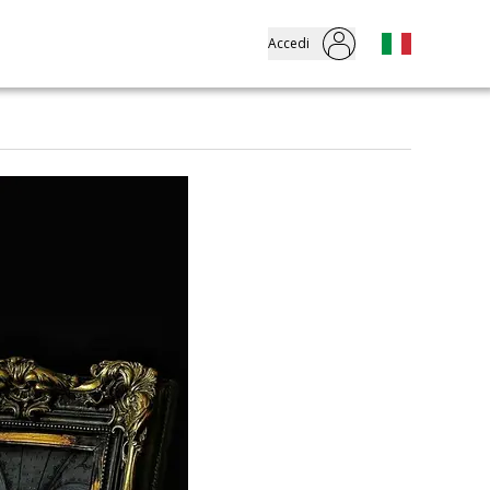
Accedi