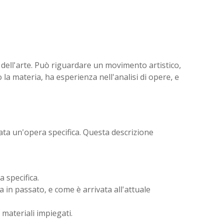
 dell'arte. Può riguardare un movimento artistico,
 la materia, ha esperienza nell'analisi di opere, e
ata un'opera specifica. Questa descrizione
a specifica.
a in passato, e come è arrivata all'attuale
i materiali impiegati.