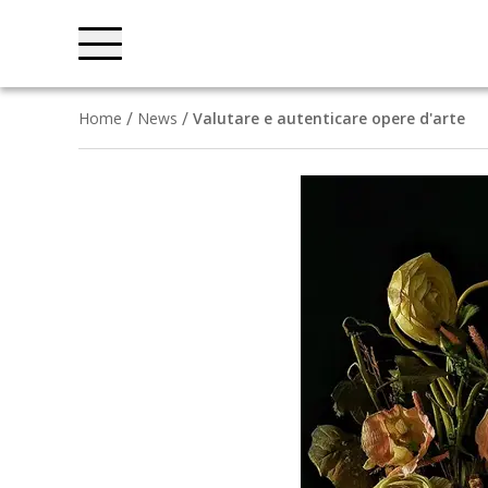
Home
News
Valutare e autenticare opere d'arte