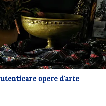
autenticare opere d'arte