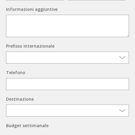
Informazioni aggiuntive
Prefisso internazionale
Telefono
Destinazione
Budget settimanale