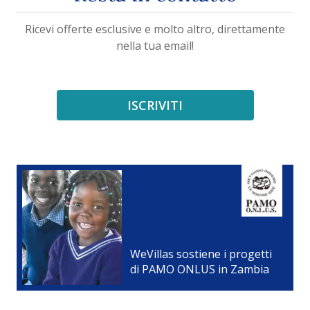
Ricevi offerte esclusive e molto altro, direttamente
nella tua email!
ISCRIVITI
WeVillas sostiene i progetti
di PAMO ONLUS in Zambia