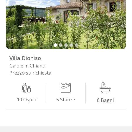
Villa Dioniso
Gaiole in Chianti
Prezzo su richiesta
5
Stanze
10
Ospiti
6
Bagni