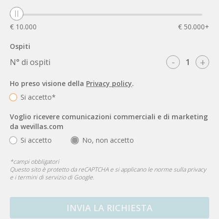
€ 10.000
€ 50.000+
Ospiti
-
+
N° di ospiti
Ho preso visione della
Privacy policy
.
Si accetto*
Voglio ricevere comunicazioni commerciali e di marketing
da wevillas.com
Si accetto
No, non accetto
*
campi obbligatori
Questo sito è protetto da reCAPTCHA e si applicano le
norme sulla privacy
e i
termini di servizio
di Google.
INVIA LA RICHIESTA