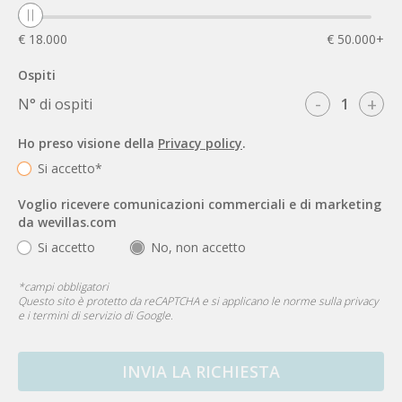
€ 18.000
€ 50.000+
Ospiti
-
+
N° di ospiti
Ho preso visione della
Privacy policy
.
Si accetto*
Voglio ricevere comunicazioni commerciali e di marketing
da wevillas.com
Si accetto
No, non accetto
*
campi obbligatori
Questo sito è protetto da reCAPTCHA e si applicano le
norme sulla privacy
e i
termini di servizio
di Google.
INVIA LA RICHIESTA