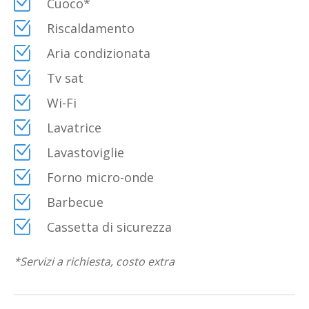
Cuoco
*
Riscaldamento
Aria condizionata
Tv sat
Wi-Fi
Lavatrice
Lavastoviglie
Forno micro-onde
Barbecue
Cassetta di sicurezza
*
Servizi a richiesta, costo extra