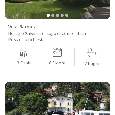
Villa Barbara
Bellagio (Civenna) - Lago di Como - Italia
Prezzo su richiesta
8
Stanze
13
Ospiti
7
Bagni