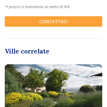
*
I prezzi si intendono al netto di IVA
CONTATTACI
Ville correlate