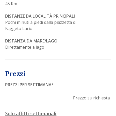
45 Km
DISTANZE DA LOCALITÀ PRINCIPALI
Pochi minuti a piedi dalla piazzetta di
Faggeto Lario
DISTANZA DA MARE/LAGO
Direttamente a lago
Prezzi
PREZZI PER SETTIMANA
*
Prezzo su richiesta
Solo affitti settimanali