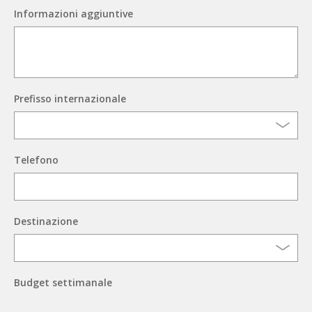
Informazioni aggiuntive
Prefisso internazionale
Telefono
Destinazione
Budget settimanale