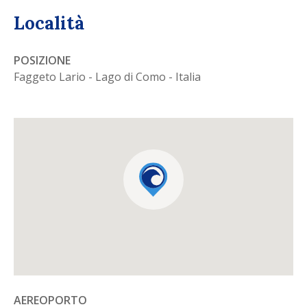
Località
POSIZIONE
Faggeto Lario - Lago di Como - Italia
AEREOPORTO