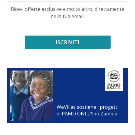
Ricevi offerte esclusive e molto altro, direttamente
nella tua email!
ISCRIVITI
WeVillas sostiene i progetti
di PAMO ONLUS in Zambia