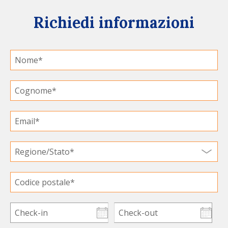
Richiedi informazioni