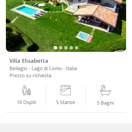
Villa Elisabetta
Bellagio - Lago di Como - Italia
Prezzo su richiesta
5
Stanze
10
Ospiti
5
Bagni