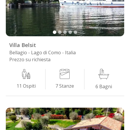
Villa Belsit
Bellagio - Lago di Como - Italia
Prezzo su richiesta
7
Stanze
11
Ospiti
6
Bagni